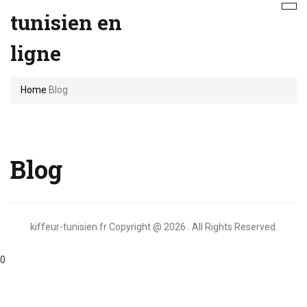
tunisien en
ligne
Home
Blog
Blog
kiffeur-tunisien.fr Copyright @ 2026 . All Rights Reserved.
0