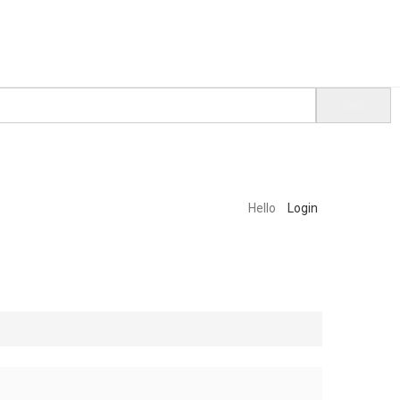
Hello
Login