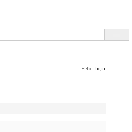
Hello
Login