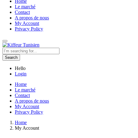
Home
Le marché
Contact
A propos de nous
My Account
Privacy Policy
Search
Hello
Login
Home
Le marché
Contact
A propos de nous
My Account
Privacy Policy
Home
My Account