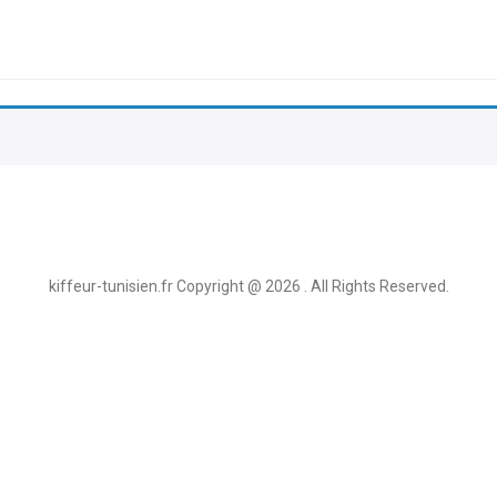
kiffeur-tunisien.fr Copyright @ 2026 . All Rights Reserved.