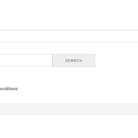
SEARCH
onditions