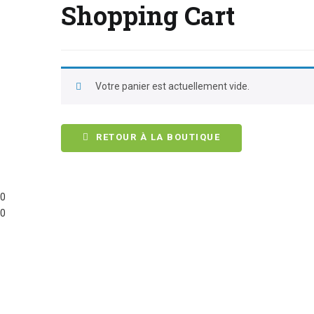
Shopping Cart
Votre panier est actuellement vide.
RETOUR À LA BOUTIQUE
0
0