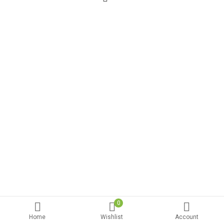
0
Home
Wishlist
Account