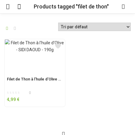
Products tagged "filet de thon"
Filet de Thon à l’huile d’Olive – SIDI DAOUD – 190g
0
4,99
€