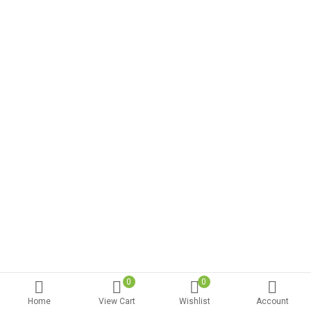
0
0
Home
View Cart
Wishlist
Account