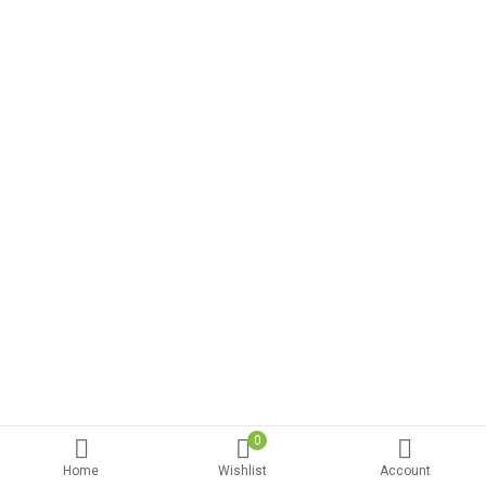
0
Home
Wishlist
Account