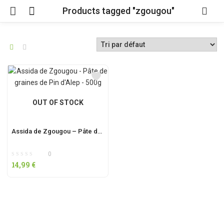
Products tagged "zgougou"
OUT OF STOCK
Assida de Zgougou – Pâte de graines de Pin d’Alep – 500g
0
14,99
€