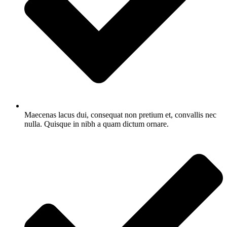
Maecenas lacus dui, consequat non pretium et, convallis nec
nulla. Quisque in nibh a quam dictum ornare.