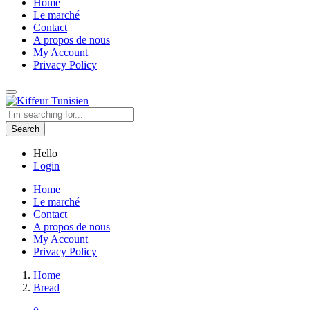
Home
Le marché
Contact
A propos de nous
My Account
Privacy Policy
Search
Hello
Login
Home
Le marché
Contact
A propos de nous
My Account
Privacy Policy
Home
Bread