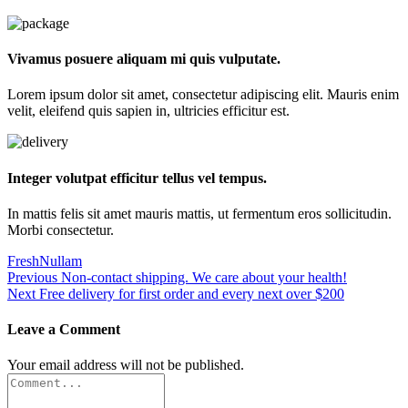
Vivamus posuere aliquam mi quis vulputate.
Lorem ipsum dolor sit amet, consectetur adipiscing elit. Mauris enim
velit, eleifend quis sapien in, ultricies efficitur est.
Integer volutpat efficitur tellus vel tempus.
In mattis felis sit amet mauris mattis, ut fermentum eros sollicitudin.
Morbi consectetur.
Fresh
Nullam
Previous
Non-contact shipping. We care about your health!
Next
Free delivery for first order and every next over $200
Leave a Comment
Your email address will not be published.