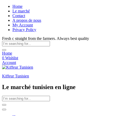
Home
Le marché
Contact
A propos de nous
My Account
Privacy Policy
Fresh c straight from the farmers. Always best quality
Home
0
Wishlist
Account
Kiffeur Tunisien
Le marché tunisien en ligne