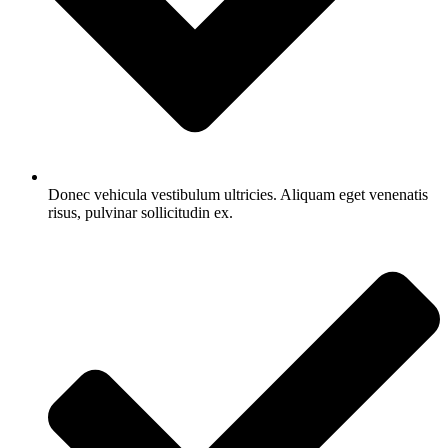
Donec vehicula vestibulum ultricies. Aliquam eget venenatis
risus, pulvinar sollicitudin ex.