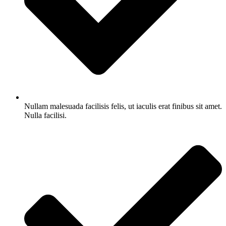
Nullam malesuada facilisis felis, ut iaculis erat finibus sit amet.
Nulla facilisi.