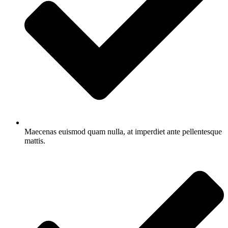
Maecenas euismod quam nulla, at imperdiet ante pellentesque
mattis.