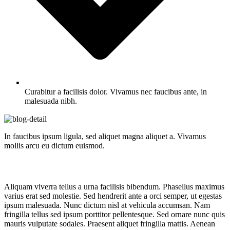
Curabitur a facilisis dolor. Vivamus nec faucibus ante, in
malesuada nibh.
In faucibus ipsum ligula, sed aliquet magna aliquet a. Vivamus
mollis arcu eu dictum euismod.
Aliquam viverra tellus a urna facilisis bibendum. Phasellus maximus
varius erat sed molestie. Sed hendrerit ante a orci semper, ut egestas
ipsum malesuada. Nunc dictum nisl at vehicula accumsan. Nam
fringilla tellus sed ipsum porttitor pellentesque. Sed ornare nunc quis
mauris vulputate sodales. Praesent aliquet fringilla mattis. Aenean