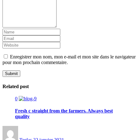
Enregistrer mon nom, mon e-mail et mon site dans le navigateur
pour mon prochain commentaire.
Related post
0
Fresh c straight from the farmers. Always best
quality
Teelas
22 janvier 2021