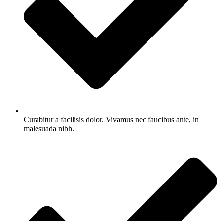
Curabitur a facilisis dolor. Vivamus nec faucibus ante, in
malesuada nibh.