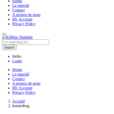
Home
Le marché
Contact
A propos de nous
My Account
Privacy Policy
Search
Hello
Login
Home
Le marché
Contact
A propos de nous
My Account
Privacy Policy
Accueil
hennedrog