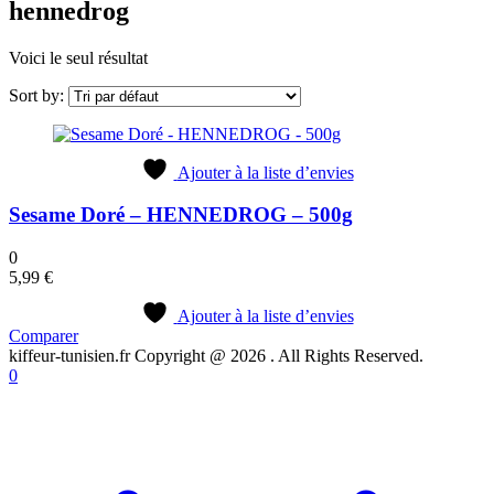
hennedrog
Voici le seul résultat
Sort by:
Ajouter à la liste d’envies
Sesame Doré – HENNEDROG – 500g
0
5,99
€
Ajouter à la liste d’envies
Comparer
kiffeur-tunisien.fr Copyright @ 2026 . All Rights Reserved.
0