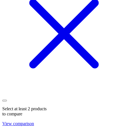
Select at least 2 products
to compare
View comparison