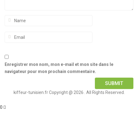
Enregistrer mon nom, mon e-mail et mon site dans le
navigateur pour mon prochain commentaire.
kiffeur-tunisien.fr Copyright @ 2026 . All Rights Reserved.
0