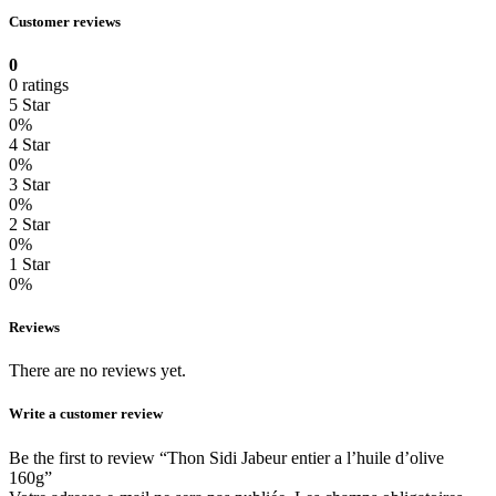
Customer reviews
0
0 ratings
5 Star
0%
4 Star
0%
3 Star
0%
2 Star
0%
1 Star
0%
Reviews
There are no reviews yet.
Write a customer review
Be the first to review “Thon Sidi Jabeur entier a l’huile d’olive
160g”