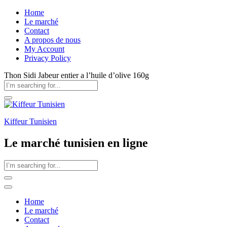
Home
Le marché
Contact
A propos de nous
My Account
Privacy Policy
Thon Sidi Jabeur entier a l’huile d’olive 160g
Kiffeur Tunisien
Le marché tunisien en ligne
Home
Le marché
Contact