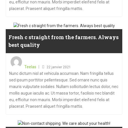
eu, efficitur non mauris. Morbi imperdiet eleifend felis at
placerat. Praesent aliquet fringilla mattis.
Fresh c straight from the farmers. Always
best quality
Teelas
22 janvier 2021
Nunc dictum nisl at vehicula accumsan. Nam fringilla tellus
sed ipsum porttitor pellentesque. Sed ornare nunc quis
mauris vulputate sodales. Nullam sollicitudin lectus dolor, nec
mollis augue iaculis ac. Ut massa tortor, facilisis nec blandit
eu, efficitur non mauris. Morbi imperdiet eleifend felis at
placerat. Praesent aliquet fringilla mattis.