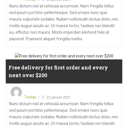
Nunc dictum nisl at vehicula accumsan. Nam fringilla tellus
sed ipsum porttitor pellentesque. Sed ornare nunc quis
mauris vulputate sodales. Nullam sollicitudin lectus dolor, nec
mollis augue iaculis ac. Ut massa tortor, facilisis nec blandit
eu, efficitur non mauris. Morbi imperdiet eleifend felis at
placerat. Praesent aliquet fringilla mattis.
Free delivery for first order and every
next over $200
Teelas
22 janvier 2021
Nunc dictum nisl at vehicula accumsan. Nam fringilla tellus
sed ipsum porttitor pellentesque. Sed ornare nunc quis
mauris vulputate sodales. Nullam sollicitudin lectus dolor, nec
mollis augue iaculis ac. Ut massa tortor, facilisis nec blandit