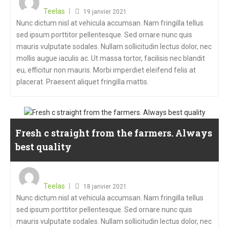
Teelas
19 janvier 2021
Nunc dictum nisl at vehicula accumsan. Nam fringilla tellus
sed ipsum porttitor pellentesque. Sed ornare nunc quis
mauris vulputate sodales. Nullam sollicitudin lectus dolor, nec
mollis augue iaculis ac. Ut massa tortor, facilisis nec blandit
eu, efficitur non mauris. Morbi imperdiet eleifend felis at
placerat. Praesent aliquet fringilla mattis.
Fresh c straight from the farmers. Always
best quality
Teelas
18 janvier 2021
Nunc dictum nisl at vehicula accumsan. Nam fringilla tellus
sed ipsum porttitor pellentesque. Sed ornare nunc quis
mauris vulputate sodales. Nullam sollicitudin lectus dolor, nec