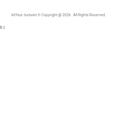
kiffeur-tunisien.fr Copyright @ 2026 . All Rights Reserved.
0