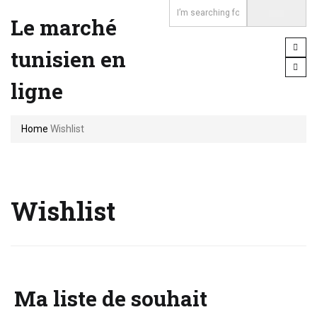
Le marché
tunisien en
ligne
Home
Wishlist
Wishlist
Ma liste de souhait