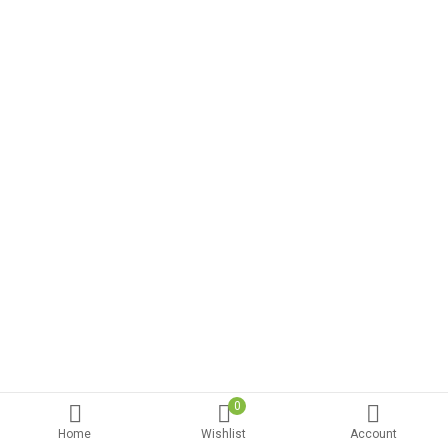
0
Home
Wishlist
Account