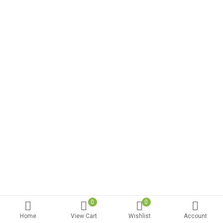
0
0
Home
View Cart
Wishlist
Account