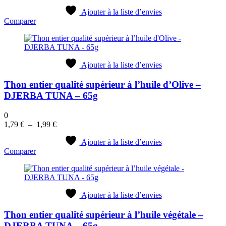
Ajouter à la liste d’envies
Comparer
Ajouter à la liste d’envies
Thon entier qualité supérieur à l’huile d’Olive –
DJERBA TUNA – 65g
0
Plage
1,79
€
–
1,99
€
de
prix :
Ajouter à la liste d’envies
Comparer
1,79 €
à
1,99 €
Ajouter à la liste d’envies
Thon entier qualité supérieur à l’huile végétale –
DJERBA TUNA – 65g