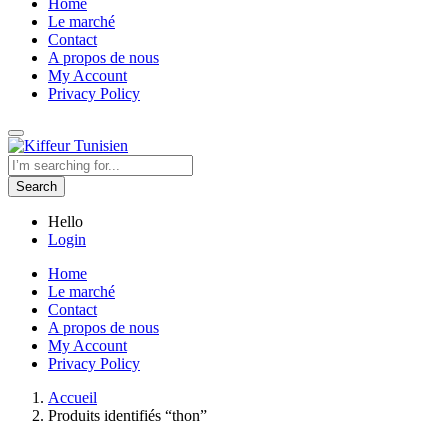
Home
Le marché
Contact
A propos de nous
My Account
Privacy Policy
Search
Hello
Login
Home
Le marché
Contact
A propos de nous
My Account
Privacy Policy
Accueil
Produits identifiés “thon”