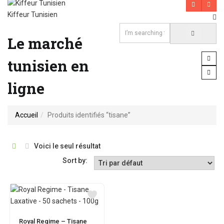
Kiffeur Tunisien
Le marché
tunisien en
ligne
Accueil
Produits identifiés “tisane”
Voici le seul résultat
Sort by:
Royal Regime – Tisane