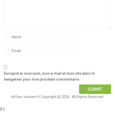
Enregistrer mon nom, mon e-mail et mon site dans le
navigateur pour mon prochain commentaire.
kiffeur-tunisien.fr Copyright @ 2026 . All Rights Reserved.
0