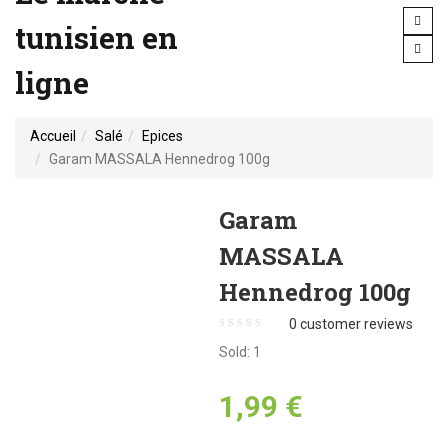
tunisien en
ligne
Accueil
Salé
Epices
Garam MASSALA Hennedrog 100g
Garam
MASSALA
Hennedrog 100g
0
customer reviews
Sold:
1
1,99
€