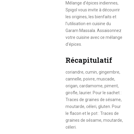
Mélange d’épices indiennes,
Spigol vous invite à découvrir
les origines, les bienfaits et
l’utilisation en cuisine du
Garam Massala. Assaisonnez
votre cuisine avec ce mélange
d’épices.
Récapitulatif
coriandre, cumin, gingembre,
cannelle, poivre, muscade,
origan, cardamome, piment,
girofle, laurier. Pour le sachet :
Traces de graines de sésame,
moutarde, céleri, gluten. Pour
le flacon et le pot : Traces de
graines de sésame, moutarde,
céleri.