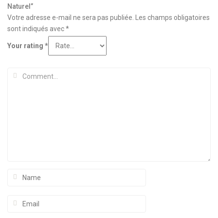
Naturel”
Votre adresse e-mail ne sera pas publiée.
Les champs obligatoires
sont indiqués avec
*
Your rating
*