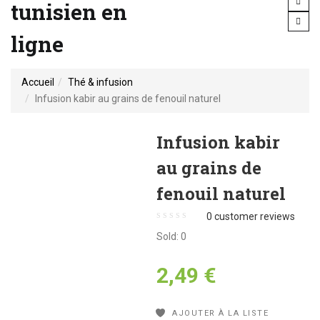
tunisien en
ligne
Accueil
Thé & infusion
Infusion kabir au grains de fenouil naturel
Infusion kabir
au grains de
fenouil naturel
0
customer reviews
Sold:
0
2,49
€
AJOUTER À LA LISTE