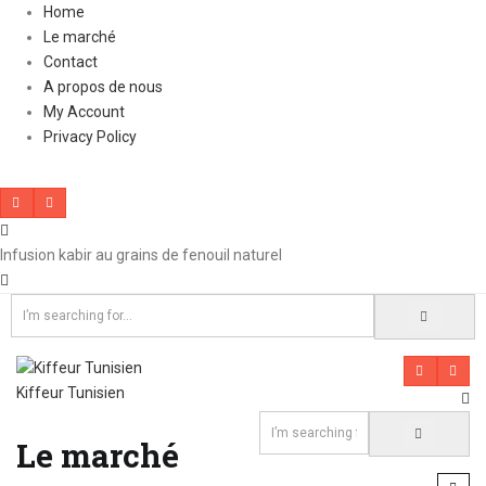
Home
Le marché
Contact
A propos de nous
My Account
Privacy Policy
Infusion kabir au grains de fenouil naturel
Kiffeur Tunisien
Le marché