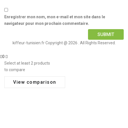
Enregistrer mon nom, mon e-mail et mon site dans le
navigateur pour mon prochain commentaire.
kiffeur-tunisien.fr Copyright @ 2026 . All Rights Reserved.
0
Select at least 2 products
to compare
View comparison