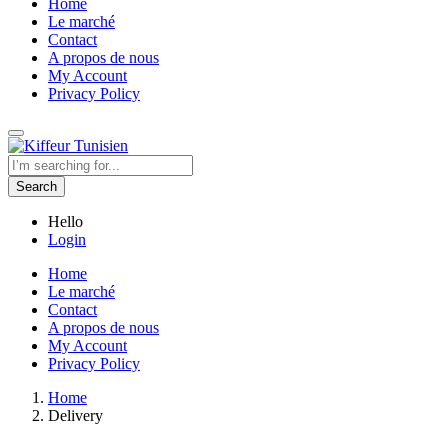
Home
Le marché
Contact
A propos de nous
My Account
Privacy Policy
Search
Hello
Login
Home
Le marché
Contact
A propos de nous
My Account
Privacy Policy
Home
Delivery