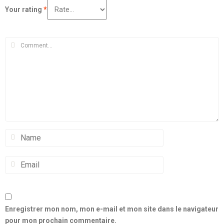
Your rating
*
Enregistrer mon nom, mon e-mail et mon site dans le navigateur
pour mon prochain commentaire.