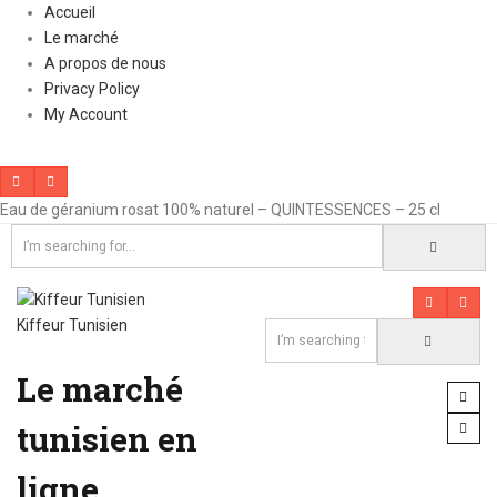
Accueil
Le marché
A propos de nous
Privacy Policy
My Account
Eau de géranium rosat 100% naturel – QUINTESSENCES – 25 cl
Kiffeur Tunisien
Le marché
tunisien en
ligne