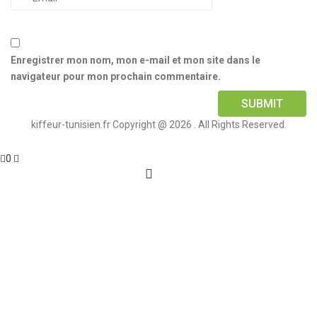
Enregistrer mon nom, mon e-mail et mon site dans le
navigateur pour mon prochain commentaire.
kiffeur-tunisien.fr Copyright @ 2026 . All Rights Reserved.
0