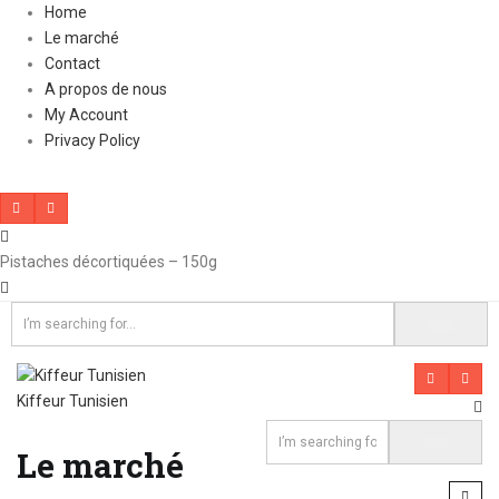
Home
Le marché
Contact
A propos de nous
My Account
Privacy Policy
Pistaches décortiquées – 150g
Kiffeur Tunisien
Le marché