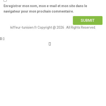
Enregistrer mon nom, mon e-mail et mon site dans le
navigateur pour mon prochain commentaire.
kiffeur-tunisien.fr Copyright @ 2026 . All Rights Reserved.
0