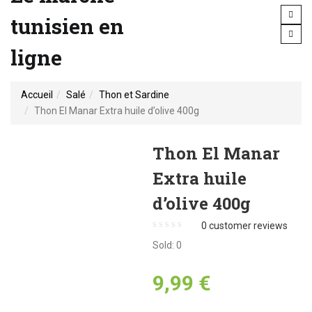
tunisien en
ligne
Accueil
Salé
Thon et Sardine
Thon El Manar Extra huile d’olive 400g
Thon El Manar
Extra huile
d’olive 400g
0
customer reviews
Sold:
0
9,99
€