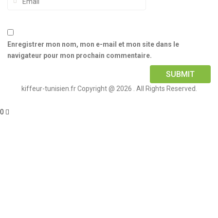
Enregistrer mon nom, mon e-mail et mon site dans le
navigateur pour mon prochain commentaire.
kiffeur-tunisien.fr Copyright @ 2026 . All Rights Reserved.
0