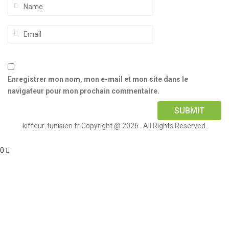
Enregistrer mon nom, mon e-mail et mon site dans le
navigateur pour mon prochain commentaire.
kiffeur-tunisien.fr Copyright @ 2026 . All Rights Reserved.
0