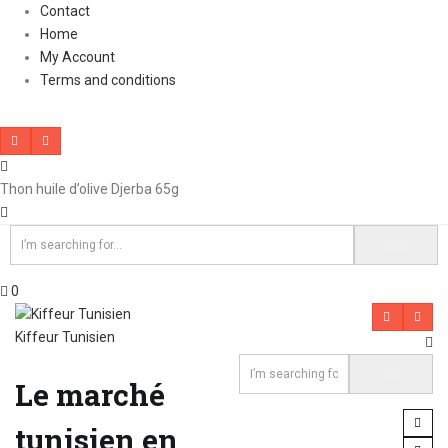
Contact
Home
My Account
Terms and conditions
Thon huile d’olive Djerba 65g
0
Kiffeur Tunisien
Le marché
tunisien en